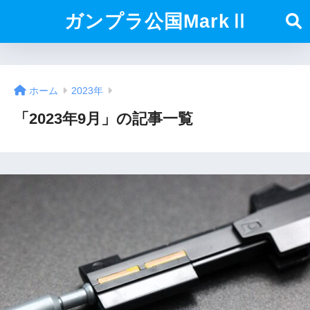
ガンプラ公国MarkⅡ
ホーム
2023年
「2023年9月」の記事一覧