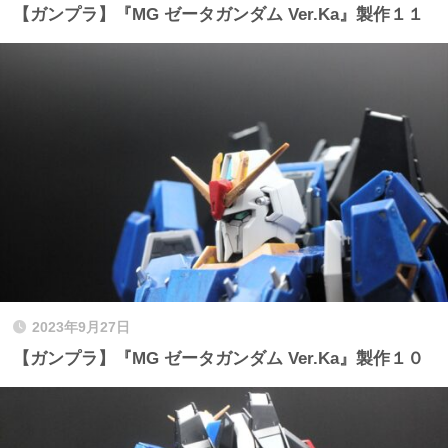
【ガンプラ】『MG ゼータガンダム Ver.Ka』製作１１
2023年9月27日
【ガンプラ】『MG ゼータガンダム Ver.Ka』製作１０