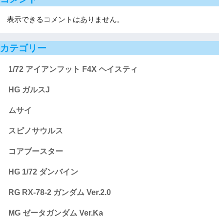
表示できるコメントはありません。
カテゴリー
1/72 アイアンフット F4X ヘイスティ
HG ガルスJ
ムサイ
スピノサウルス
コアブースター
HG 1/72 ダンバイン
RG RX-78-2 ガンダム Ver.2.0
MG ゼータガンダム Ver.Ka