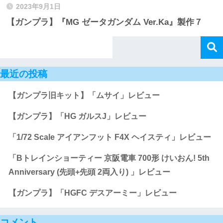
2023年9月1日
【ガンプラ】『MG ゼータガンダム Ver.Ka』製作７
最近の投稿
【ガンプラ旧キット】「ムサイ」レビュー
【ガンプラ】「HG ガルスJ」レビュー
「1/72 Scale アイアンフット F4X ヘイスティ」レビュー
「Bトレインショーティー 京阪電車 700形 けいおん! 5th
Anniversary (先頭+先頭 2両入り) 」レビュー
【ガンプラ】「HGFC デスアーミー」レビュー
コメント