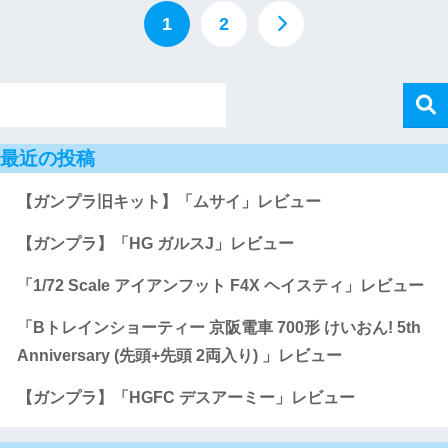
1
2
最近の投稿
【ガンプラ旧キット】「ムサイ」レビュー
【ガンプラ】「HG ガルスJ」レビュー
「1/72 Scale アイアンフット F4X ヘイスティ」レビュー
「Bトレインショーティー 京阪電車 700形 けいおん! 5th
Anniversary (先頭+先頭 2両入り) 」レビュー
【ガンプラ】「HGFC デスアーミー」レビュー