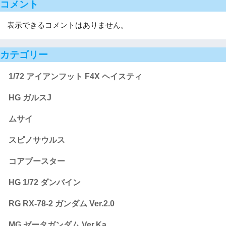
コメント
表示できるコメントはありません。
カテゴリー
1/72 アイアンフット F4X ヘイスティ
HG ガルスJ
ムサイ
スピノサウルス
コアブースター
HG 1/72 ダンバイン
RG RX-78-2 ガンダム Ver.2.0
MG ゼータガンダム Ver.Ka