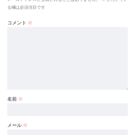
る欄は必須項目です
コメント
※
名前
※
メール
※