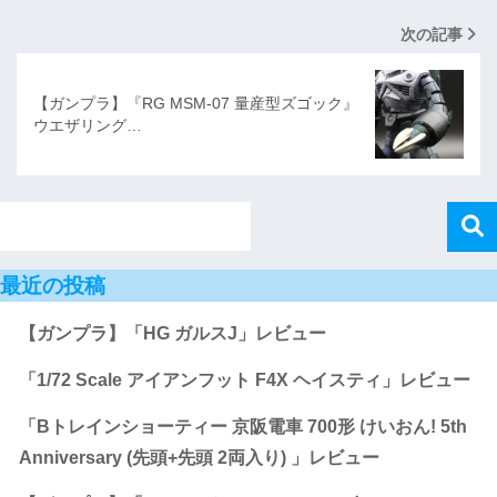
次の記事
【ガンプラ】『RG MSM-07 量産型ズゴック』
ウエザリング…
最近の投稿
【ガンプラ】「HG ガルスJ」レビュー
「1/72 Scale アイアンフット F4X ヘイスティ」レビュー
「Bトレインショーティー 京阪電車 700形 けいおん! 5th
Anniversary (先頭+先頭 2両入り) 」レビュー