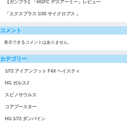
【ガンプラ】「HGFC デスアーミー」レビュー
「エクスプラス 1/35 サイクロプス 」
コメント
表示できるコメントはありません。
カテゴリー
1/72 アイアンフット F4X ヘイスティ
HG ガルスJ
スピノサウルス
コアブースター
HG 1/72 ダンバイン