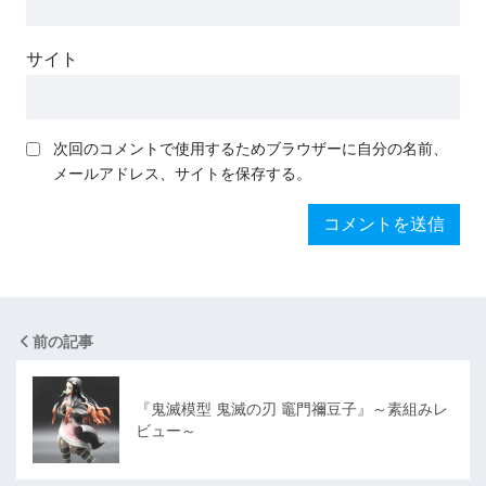
サイト
次回のコメントで使用するためブラウザーに自分の名前、
メールアドレス、サイトを保存する。
前の記事
『鬼滅模型 鬼滅の刃 竈門禰豆子』～素組みレ
ビュー～