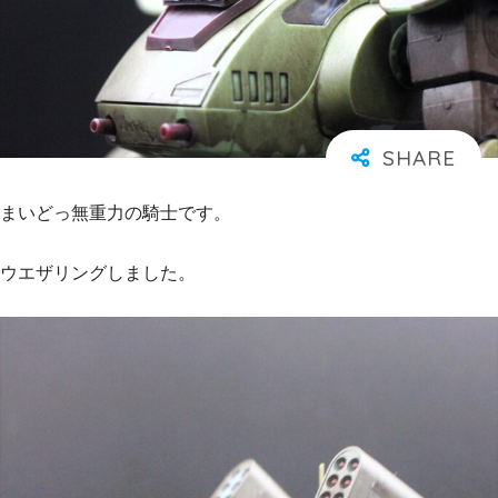
まいどっ無重力の騎士です。
ウエザリングしました。