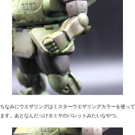
ちなみにウエザリングはミスターウエザリングカラーを使って
ます。あとなんだっけタミヤのパレットみたいなやつ。