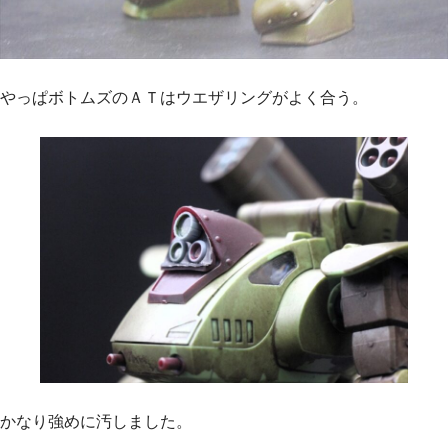
やっぱボトムズのＡＴはウエザリングがよく合う。
かなり強めに汚しました。