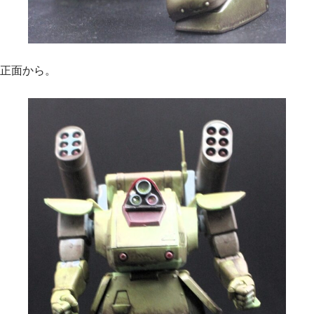
正面から。