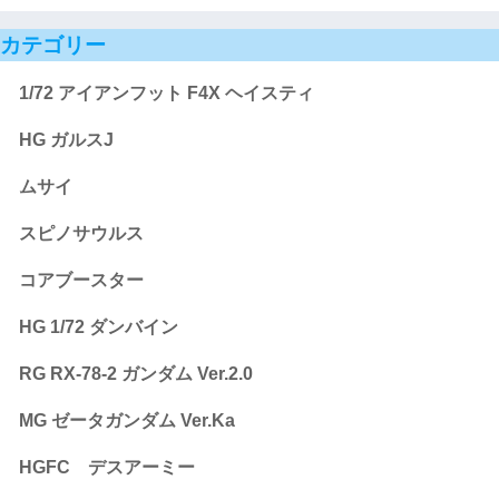
カテゴリー
1/72 アイアンフット F4X ヘイスティ
HG ガルスJ
ムサイ
スピノサウルス
コアブースター
HG 1/72 ダンバイン
RG RX-78-2 ガンダム Ver.2.0
MG ゼータガンダム Ver.Ka
HGFC デスアーミー