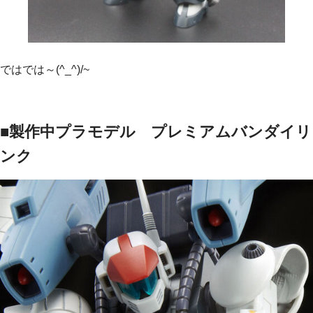
ではでは～(^_^)/~
■製作中プラモデル プレミアムバンダイリ
ンク