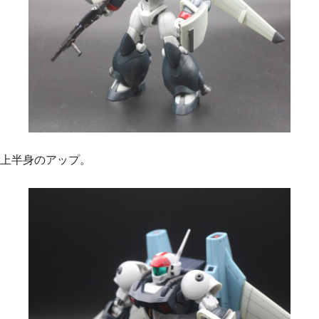
上半身のアップ。