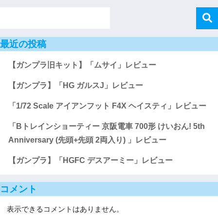
最近の投稿
【ガンプラ旧キット】「ムサイ」レビュー
【ガンプラ】「HG ガルスJ」レビュー
「1/72 Scale アイアンフット F4X ヘイスティ」レビュー
「Bトレインショーティー 京阪電車 700形 けいおん! 5th
Anniversary (先頭+先頭 2両入り) 」レビュー
【ガンプラ】「HGFC デスアーミー」レビュー
コメント
表示できるコメントはありません。