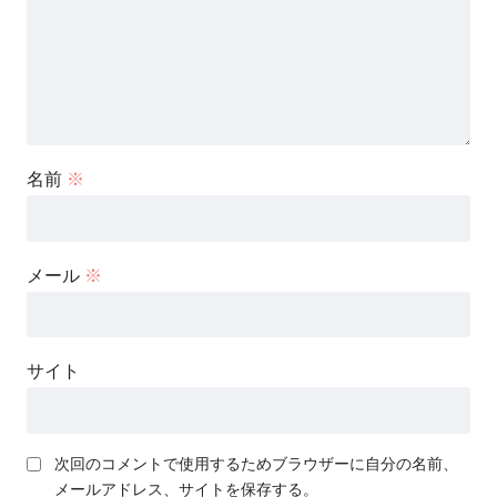
名前
※
メール
※
サイト
次回のコメントで使用するためブラウザーに自分の名前、
メールアドレス、サイトを保存する。