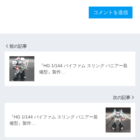
前の記事
『HG 1/144 バイファム スリング パニアー装
備型』製作…
次の記事
『HG 1/144 バイファム スリング パニアー装
備型』製作…