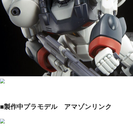
■製作中プラモデル アマゾンリンク