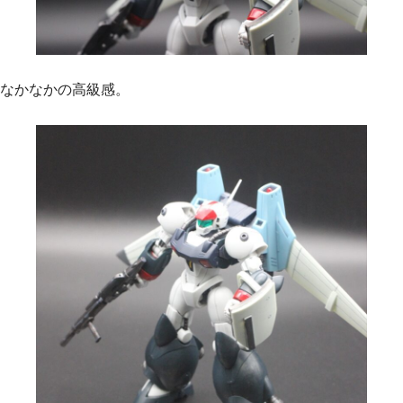
なかなかの高級感。