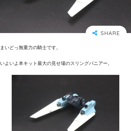
まいどっ無重力の騎士です。
いよいよ本キット最大の見せ場のスリングパニアー。