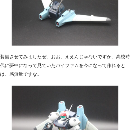
装備させてみましたぜ。おお。ええんじゃないですか。高校時
代に夢中になって見ていたバイファムを今になって作れると
は。感無量ですな。