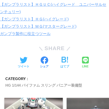
【ガンプラリスト】ＨＧＵＣ(ハイグレード ユニバーサルセ
ンチュリー)
【ガンプラリスト】ＨＧ(ハイグレード)
【ガンプラリスト】ＭＧ(マスターグレード)
ガンプラ製作に役立つツール
SHARE
ツイート
シェア
はてブ
LINE
CATEGORY :
HG 1/144 バイファム スリング パニアー装備型