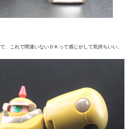
で、これで間違いないＯＫって感じがして気持ちいい。