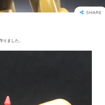
作りました。