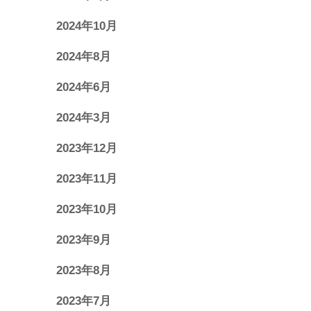
2024年10月
2024年8月
2024年6月
2024年3月
2023年12月
2023年11月
2023年10月
2023年9月
2023年8月
2023年7月