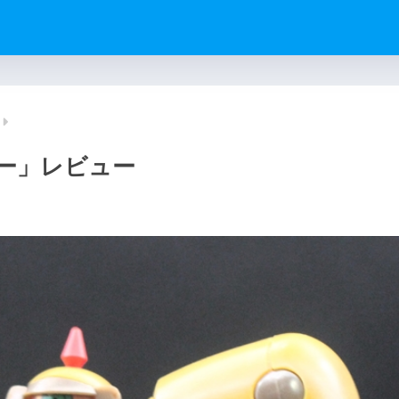
ミー」レビュー