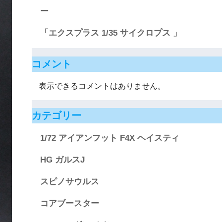
ー
「エクスプラス 1/35 サイクロプス 」
コメント
表示できるコメントはありません。
カテゴリー
1/72 アイアンフット F4X ヘイスティ
HG ガルスJ
スピノサウルス
コアブースター