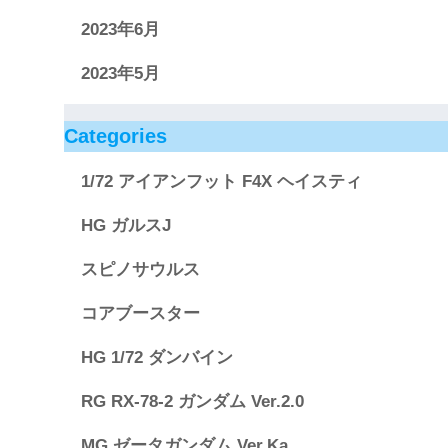
2023年6月
2023年5月
Categories
1/72 アイアンフット F4X ヘイスティ
HG ガルスJ
スピノサウルス
コアブースター
HG 1/72 ダンバイン
RG RX-78-2 ガンダム Ver.2.0
MG ゼータガンダム Ver.Ka