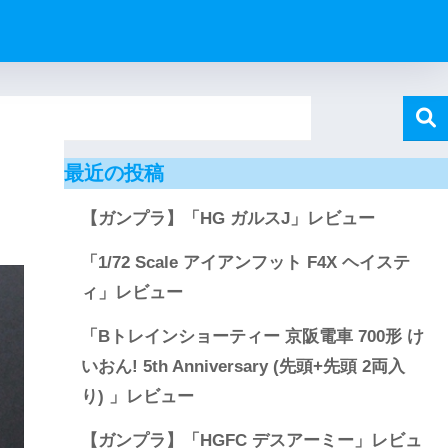
最近の投稿
【ガンプラ】「HG ガルスJ」レビュー
「1/72 Scale アイアンフット F4X ヘイステ
ィ」レビュー
「Bトレインショーティー 京阪電車 700形 け
いおん! 5th Anniversary (先頭+先頭 2両入
り) 」レビュー
【ガンプラ】「HGFC デスアーミー」レビュ