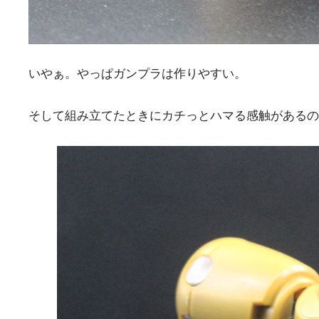
いやぁ。やっぱガンプラは作りやすい。
そして組み立てたときにカチっとハマる感触があるの