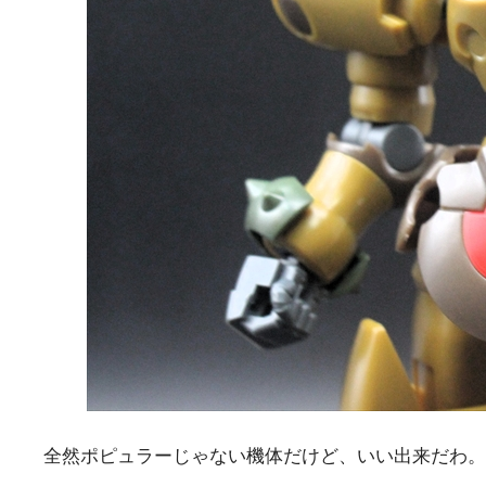
全然ポピュラーじゃない機体だけど、いい出来だわ。