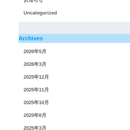
お知らせ
Uncategorized
Archives
2026年5月
2026年3月
2025年12月
2025年11月
2025年10月
2025年8月
2025年3月