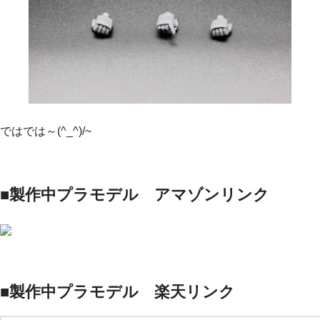
ではでは～(^_^)/~
■製作中プラモデル アマゾンリンク
■製作中プラモデル 楽天リンク