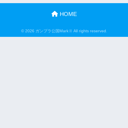
HOME
© 2026 ガンプラ公国MarkⅡ All rights reserved.