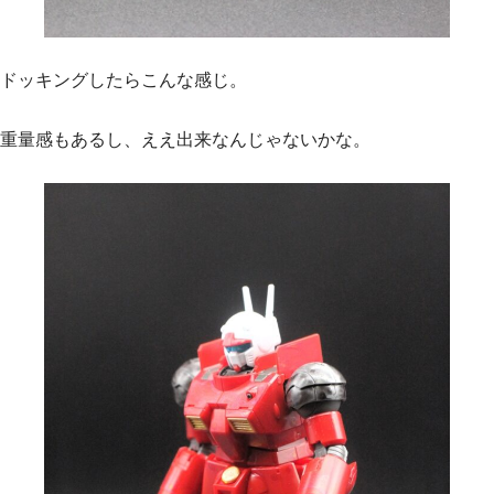
ドッキングしたらこんな感じ。
重量感もあるし、ええ出来なんじゃないかな。