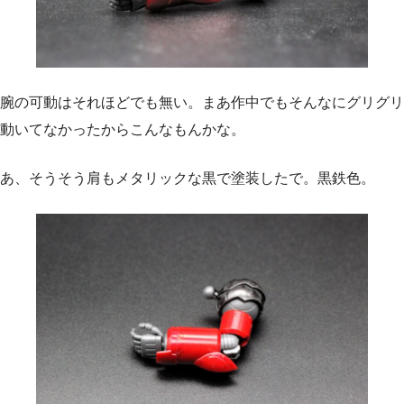
腕の可動はそれほどでも無い。まあ作中でもそんなにグリグリ
動いてなかったからこんなもんかな。
あ、そうそう肩もメタリックな黒で塗装したで。黒鉄色。