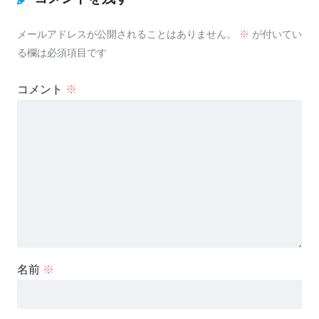
メールアドレスが公開されることはありません。
※
が付いてい
る欄は必須項目です
コメント
※
名前
※