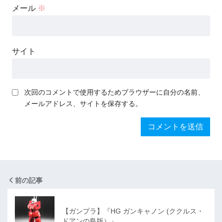
メール
※
サイト
次回のコメントで使用するためブラウザーに自分の名前、
メールアドレス、サイトを保存する。
前の記事
【ガンプラ】『HG ガンキャノン (ククルス・
ドアンの島版）』…