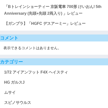
「Bトレインショーティー 京阪電車 700形 けいおん! 5th
Anniversary (先頭+先頭 2両入り) 」レビュー
【ガンプラ】「HGFC デスアーミー」レビュー
コメント
表示できるコメントはありません。
カテゴリー
1/72 アイアンフット F4X ヘイスティ
HG ガルスJ
ムサイ
スピノサウルス