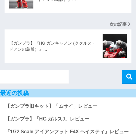
次の記事
【ガンプラ】『HG ガンキャノン (ククルス・
ドアンの島版）』…
最近の投稿
【ガンプラ旧キット】「ムサイ」レビュー
【ガンプラ】「HG ガルスJ」レビュー
「1/72 Scale アイアンフット F4X ヘイスティ」レビュー