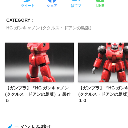
ツイート
シェア
はてブ
LINE
CATEGORY :
HG ガンキャノン (ククルス・ドアンの島版）
【ガンプラ】『HG ガンキャノン
【ガンプラ】『HG ガン
(ククルス・ドアンの島版）』製作
(ククルス・ドアンの島版
５
１０
コメントを残す